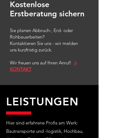
Kostenlose
Erstberatung sichern
Sie planen Abbruch-, Erd- oder
Rohbauarbeiten?
Kontaktieren Sie uns - wir melden
uns kurzfristig zurück.
Wir freuen uns auf Ihren Anruf!
>
KONTAKT
LEISTUNGEN
Hier sind erfahrene Profis am Werk:
Bautransporte und -logistik, Hochbau,