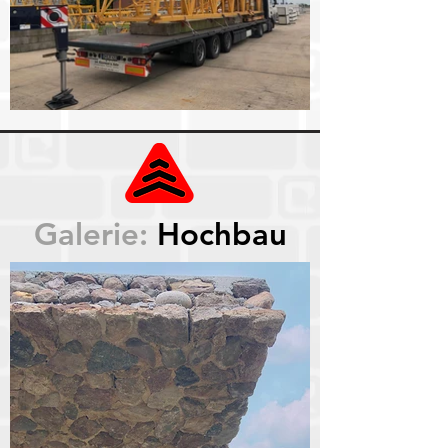
Galerie:
Hochbau