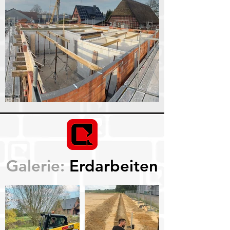
Galerie:
Erdarbeiten